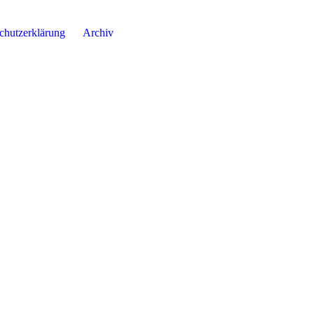
chutzerklärung
Archiv