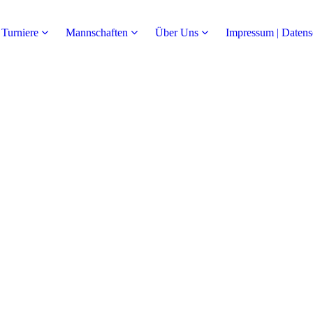
Turniere
Mannschaften
Über Uns
Impressum | Datens