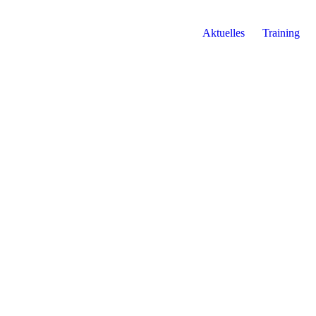
Aktuelles
Training